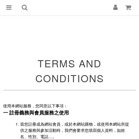
TERMS AND
CONDITIONS
使用本網站服務，您同意以下事項：
一 註冊義務與會員服務之使用
當您註冊成為網站會員，或於本網站購物，或使用本網站所提
供之服務與參加活動時，我們會要求您填寫個人資料，如姓
名、性別、電話…。