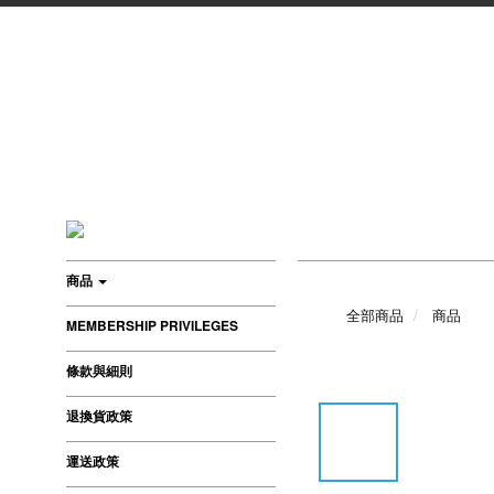
商品
全部商品
商品
MEMBERSHIP PRIVILEGES
條款與細則
退換貨政策
運送政策