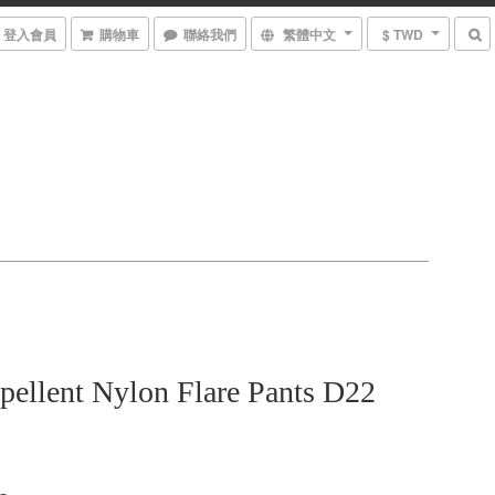
登入會員
購物車
聯絡我們
繁體中文
$ TWD
pellent Nylon Flare Pants D22