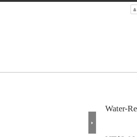
Water-Re