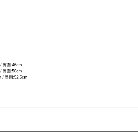
 / 臀圍:46cm
 / 臀圍:50cm
 / 臀圍:52.5cm