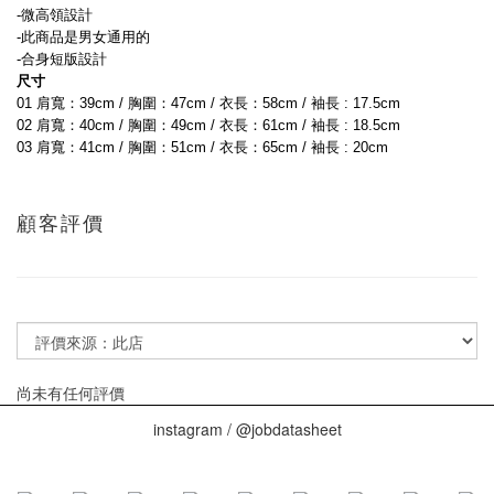
-微高領設計
-此商品是男女通用的
-合身短版設計
尺寸
01 肩寬：39cm / 胸圍：47cm / 衣長：58cm / 袖長 : 17.5cm
02 肩寬：40cm / 胸圍：49cm / 衣長：61cm / 袖長 : 18.5cm
03 肩寬：41cm / 胸圍：51cm / 衣長：65cm / 袖長 : 20cm
顧客評價
尚未有任何評價
instagram / @jobdatasheet