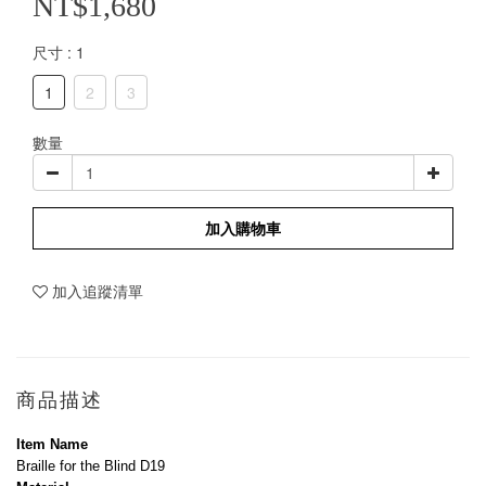
NT$1,680
尺寸
: 1
1
2
3
數量
加入購物車
加入追蹤清單
商品描述
Item Name 
Braille for the Blind D19