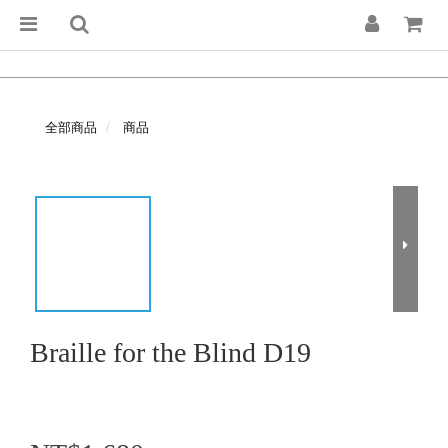
全部商品
商品
Braille for the Blind D19